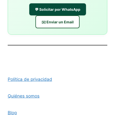
💬 Solicitar por WhatsApp
✉️ Enviar un Email
Política de privacidad
Quiénes somos
Blog