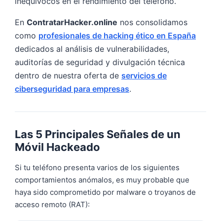
inequívocos en el rendimiento del teléfono.
En
ContratarHacker.online
nos consolidamos
como
profesionales de hacking ético en España
dedicados al análisis de vulnerabilidades,
auditorías de seguridad y divulgación técnica
dentro de nuestra oferta de
servicios de
ciberseguridad para empresas
.
Las 5 Principales Señales de un
Móvil Hackeado
Si tu teléfono presenta varios de los siguientes
comportamientos anómalos, es muy probable que
haya sido comprometido por malware o troyanos de
acceso remoto (RAT):