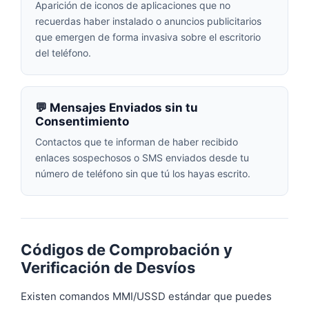
Aparición de iconos de aplicaciones que no
recuerdas haber instalado o anuncios publicitarios
que emergen de forma invasiva sobre el escritorio
del teléfono.
💬 Mensajes Enviados sin tu
Consentimiento
Contactos que te informan de haber recibido
enlaces sospechosos o SMS enviados desde tu
número de teléfono sin que tú los hayas escrito.
Códigos de Comprobación y
Verificación de Desvíos
Existen comandos MMI/USSD estándar que puedes