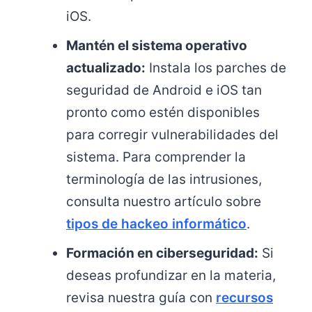
iOS.
Mantén el sistema operativo
actualizado:
Instala los parches de
seguridad de Android e iOS tan
pronto como estén disponibles
para corregir vulnerabilidades del
sistema. Para comprender la
terminología de las intrusiones,
consulta nuestro artículo sobre
tipos de hackeo informático
.
Formación en ciberseguridad:
Si
deseas profundizar en la materia,
revisa nuestra guía con
recursos