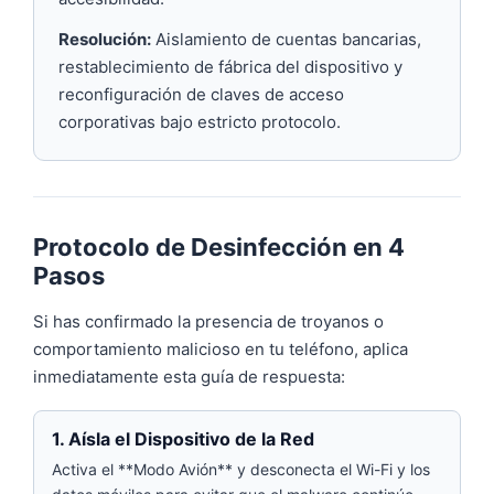
Resolución:
Aislamiento de cuentas bancarias,
restablecimiento de fábrica del dispositivo y
reconfiguración de claves de acceso
corporativas bajo estricto protocolo.
Protocolo de Desinfección en 4
Pasos
Si has confirmado la presencia de troyanos o
comportamiento malicioso en tu teléfono, aplica
inmediatamente esta guía de respuesta:
1. Aísla el Dispositivo de la Red
Activa el **Modo Avión** y desconecta el Wi-Fi y los