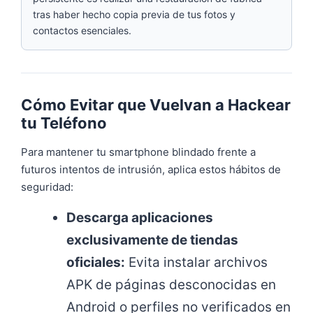
tras haber hecho copia previa de tus fotos y
contactos esenciales.
Cómo Evitar que Vuelvan a Hackear
tu Teléfono
Para mantener tu smartphone blindado frente a
futuros intentos de intrusión, aplica estos hábitos de
seguridad:
Descarga aplicaciones
exclusivamente de tiendas
oficiales:
Evita instalar archivos
APK de páginas desconocidas en
Android o perfiles no verificados en