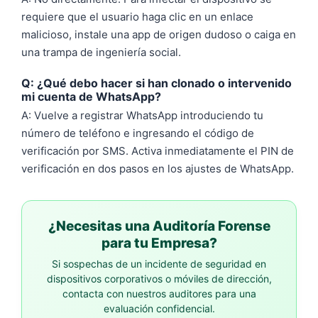
requiere que el usuario haga clic en un enlace
malicioso, instale una app de origen dudoso o caiga en
una trampa de ingeniería social.
Q: ¿Qué debo hacer si han clonado o intervenido
mi cuenta de WhatsApp?
A: Vuelve a registrar WhatsApp introduciendo tu
número de teléfono e ingresando el código de
verificación por SMS. Activa inmediatamente el PIN de
verificación en dos pasos en los ajustes de WhatsApp.
¿Necesitas una Auditoría Forense
para tu Empresa?
Si sospechas de un incidente de seguridad en
dispositivos corporativos o móviles de dirección,
contacta con nuestros auditores para una
evaluación confidencial.