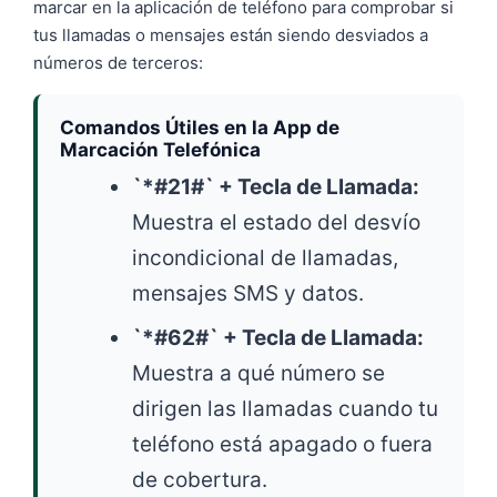
marcar en la aplicación de teléfono para comprobar si
tus llamadas o mensajes están siendo desviados a
números de terceros:
Comandos Útiles en la App de
Marcación Telefónica
`*#21#` + Tecla de Llamada:
Muestra el estado del desvío
incondicional de llamadas,
mensajes SMS y datos.
`*#62#` + Tecla de Llamada:
Muestra a qué número se
dirigen las llamadas cuando tu
teléfono está apagado o fuera
de cobertura.