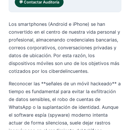
💬 Contactar Auditoría
Los smartphones (Android e iPhone) se han
convertido en el centro de nuestra vida personal y
profesional, almacenando credenciales bancarias,
correos corporativos, conversaciones privadas y
datos de ubicación. Por esta razón, los
dispositivos móviles son uno de los objetivos más
cotizados por los ciberdelincuentes.
Reconocer las **señales de un móvil hackeado** a
tiempo es fundamental para evitar la exfiltración
de datos sensibles, el robo de cuentas de
WhatsApp o la suplantación de identidad. Aunque
el software espía (spyware) moderno intenta
actuar de forma silenciosa, suele dejar rastros