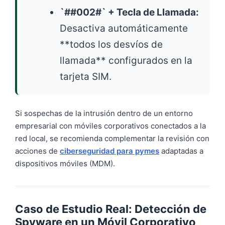
`##002#` + Tecla de Llamada:
Desactiva automáticamente
**todos los desvíos de
llamada** configurados en la
tarjeta SIM.
Si sospechas de la intrusión dentro de un entorno
empresarial con móviles corporativos conectados a la
red local, se recomienda complementar la revisión con
acciones de
ciberseguridad para pymes
adaptadas a
dispositivos móviles (MDM).
Caso de Estudio Real: Detección de
Spyware en un Móvil Corporativo