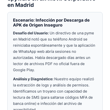
en Madrid
Escenario: Infección por Descarga de
APK de Origen Inseguro
Desafío del Usuario:
Un directivo de una pyme
en Madrid notó que su teléfono Android se
reiniciaba espontáneamente y que la aplicación
de WhatsApp web abría sesiones no
autorizadas. Había descargado días antes un
lector de archivos PDF no oficial fuera de
Google Play.
Análisis y Diagnóstico:
Nuestro equipo realizó
la extracción de logs y análisis de permisos.
Identificamos un troyano con capacidad de
lectura de SMS (para saltarse códigos MFA de
banca online) e infección del archivo de
accesibilidad.