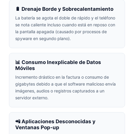
🔋 Drenaje Borde y Sobrecalentamiento
La batería se agota el doble de rápido y el teléfono
se nota caliente incluso cuando está en reposo con
la pantalla apagada (causado por procesos de
spyware en segundo plano).
📊 Consumo Inexplicable de Datos
Móviles
Incremento drástico en la factura o consumo de
gigabytes debido a que el software malicioso envía
imágenes, audios o registros capturados a un
servidor externo.
📲 Aplicaciones Desconocidas y
Ventanas Pop-up