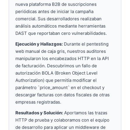
nueva plataforma B2B de suscripciones
periódicas antes de iniciar la campaña
comercial. Sus desarrolladores realizaban
análisis automáticos mediante herramientas
DAST que reportaban cero vulnerabilidades.
Ejecución y Hallazgos:
Durante el pentesting
web manual de caja gris, nuestros auditores
manipularon los encabezados HTTP en la API
de facturación. Descubrimos un fallo de
autorización BOLA (Broken Object Level
Authorization) que permitía modificar el
parámetro `price_amount` en el checkout y
descargar facturas con datos fiscales de otras
empresas registradas.
Resultados y Solución:
Aportamos las trazas
HTTP de prueba y colaboramos con el equipo
de desarrollo para aplicar un middleware de