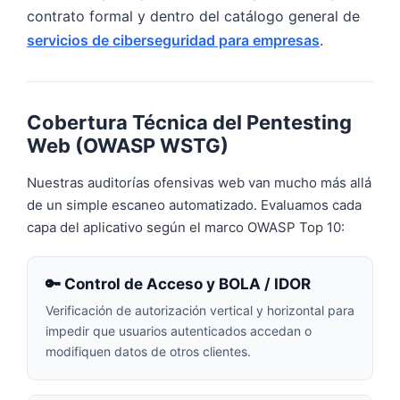
contrato formal y dentro del catálogo general de
servicios de ciberseguridad para empresas
.
Cobertura Técnica del Pentesting
Web (OWASP WSTG)
Nuestras auditorías ofensivas web van mucho más allá
de un simple escaneo automatizado. Evaluamos cada
capa del aplicativo según el marco OWASP Top 10:
🔑 Control de Acceso y BOLA / IDOR
Verificación de autorización vertical y horizontal para
impedir que usuarios autenticados accedan o
modifiquen datos de otros clientes.