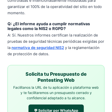
controladas e intencionadamente moduladas para
garantizar el 100% de la operatividad del sitio en todo
momento.
Q: ¿El informe ayuda a cumplir normativas
legales como la NIS2 o RGPD?
A: Sí. Nuestros informes certifican la realización de
pruebas de seguridad técnicas periódicas exigidas por
la
normativa de seguridad NIS2
y la reglamentación
de protección de datos.
Solicita tu Presupuesto de
Pentesting Web
Facilítanos la URL de tu aplicación o plataforma web
y te facilitaremos un presupuesto cerrado y
confidencial adaptado a tu alcance.
💬 Solicitar por WhatsApp