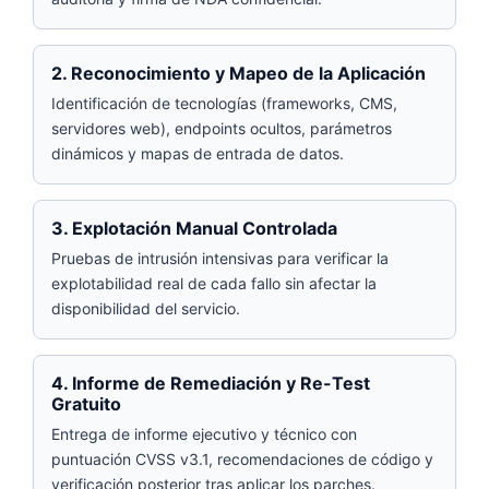
2. Reconocimiento y Mapeo de la Aplicación
Identificación de tecnologías (frameworks, CMS,
servidores web), endpoints ocultos, parámetros
dinámicos y mapas de entrada de datos.
3. Explotación Manual Controlada
Pruebas de intrusión intensivas para verificar la
explotabilidad real de cada fallo sin afectar la
disponibilidad del servicio.
4. Informe de Remediación y Re-Test
Gratuito
Entrega de informe ejecutivo y técnico con
puntuación CVSS v3.1, recomendaciones de código y
verificación posterior tras aplicar los parches.