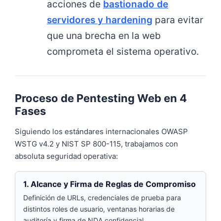
acciones de
bastionado de
servidores y hardening
para evitar
que una brecha en la web
comprometa el sistema operativo.
Proceso de Pentesting Web en 4
Fases
Siguiendo los estándares internacionales OWASP
WSTG v4.2 y NIST SP 800-115, trabajamos con
absoluta seguridad operativa:
1. Alcance y Firma de Reglas de Compromiso
Definición de URLs, credenciales de prueba para
distintos roles de usuario, ventanas horarias de
auditoría y firma de NDA confidencial.