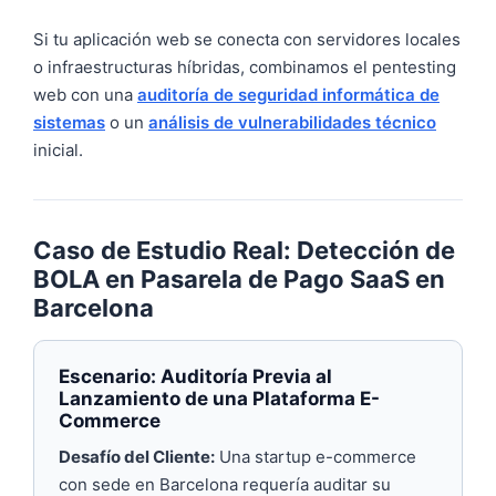
Si tu aplicación web se conecta con servidores locales
o infraestructuras híbridas, combinamos el pentesting
web con una
auditoría de seguridad informática de
sistemas
o un
análisis de vulnerabilidades técnico
inicial.
Caso de Estudio Real: Detección de
BOLA en Pasarela de Pago SaaS en
Barcelona
Escenario: Auditoría Previa al
Lanzamiento de una Plataforma E-
Commerce
Desafío del Cliente:
Una startup e-commerce
con sede en Barcelona requería auditar su