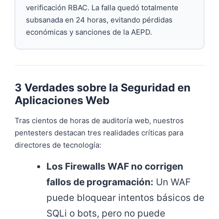
verificación RBAC. La falla quedó totalmente
subsanada en 24 horas, evitando pérdidas
económicas y sanciones de la AEPD.
3 Verdades sobre la Seguridad en
Aplicaciones Web
Tras cientos de horas de auditoría web, nuestros
pentesters destacan tres realidades críticas para
directores de tecnología:
Los Firewalls WAF no corrigen
fallos de programación:
Un WAF
puede bloquear intentos básicos de
SQLi o bots, pero no puede