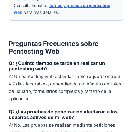
Consulta nuestras
tarifas y precios de pentesting
web
para más detalles.
Preguntas Frecuentes sobre
Pentesting Web
Q: ¿Cuánto tiempo se tarda en realizar un
pentesting web?
A: Un pentesting web estándar suele requerir entre 3
y 7 días laborables, dependiendo del número de roles
de usuario, formularios complejos y tamaño de la
aplicación.
Q: ¿Las pruebas de penetración afectarán a los
usuarios activos de mi web?
A: No. Las pruebas se realizan mediante peticiones