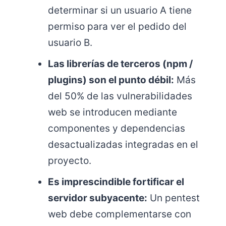
determinar si un usuario A tiene
permiso para ver el pedido del
usuario B.
Las librerías de terceros (npm /
plugins) son el punto débil:
Más
del 50% de las vulnerabilidades
web se introducen mediante
componentes y dependencias
desactualizadas integradas en el
proyecto.
Es imprescindible fortificar el
servidor subyacente:
Un pentest
web debe complementarse con