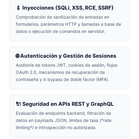
💉 Inyecciones (SQLi, XSS, RCE, SSRF)
Comprobación de sanitización de entradas en
formularios, parámetros HTTP y llamadas a base de
datos o ejecución de comandos en servidor.
🌐 Autenticación y Gestión de Sesiones
Auditoría de tokens JWT, cookies de sesión, flujos
OAuth 2.0, mecanismos de recuperación de
contraseña y b bypass de doble factor (MFA).
🔌 Seguridad en APIs REST y GraphQL
Evaluación de endpoints backend, filtración de
datos en payloads JSON, límites de tasa (*rate
limiting*) e introspección no autorizada.