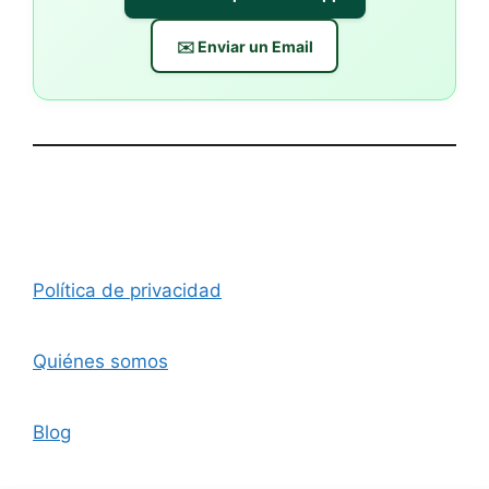
✉️ Enviar un Email
Política de privacidad
Quiénes somos
Blog